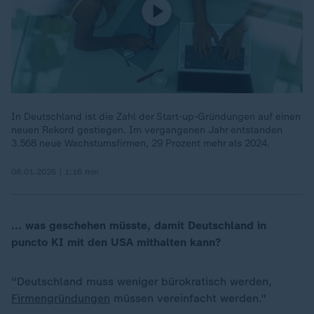
In Deutschland ist die Zahl der Start-up-Gründungen auf einen
neuen Rekord gestiegen. Im vergangenen Jahr entstanden
3.568 neue Wachstumsfirmen, 29 Prozent mehr als 2024.
08.01.2026 | 1:16 min
... was geschehen müsste, damit Deutschland in
puncto KI mit den USA mithalten kann?
"Deutschland muss weniger bürokratisch werden,
Firmengründungen
müssen vereinfacht werden."