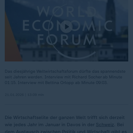
Das diesjährige Weltwirtschaftsforum dürfte das spannendste
seit Jahren werden. Interview mit Richard Socher ab Minute
01:15. Interview mit Bettina Orlopp ab Minute 09:03.
21.01.2026 | 13:09 min
Die Wirtschaftselite der ganzen Welt trifft sich derzeit
wie jedes Jahr im Januar in Davos in der
Schweiz
. Bei
dem Austausch zwischen Politik und Wirtschaft gibt es