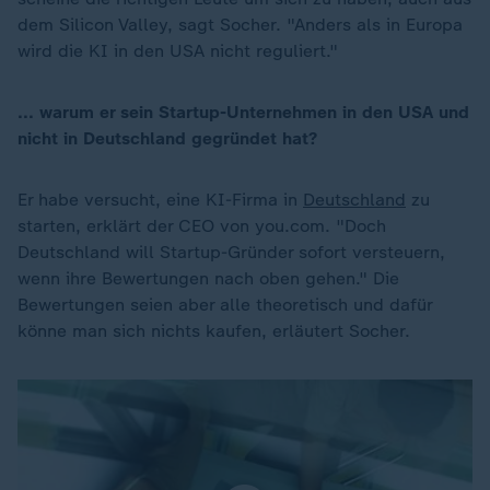
dem Silicon Valley, sagt Socher. "Anders als in Europa
wird die KI in den USA nicht reguliert."
... warum er sein Startup-Unternehmen in den USA und
nicht in Deutschland gegründet hat?
Er habe versucht, eine KI-Firma in
Deutschland
zu
starten, erklärt der CEO von you.com. "Doch
Deutschland will Startup-Gründer sofort versteuern,
wenn ihre Bewertungen nach oben gehen." Die
Bewertungen seien aber alle theoretisch und dafür
könne man sich nichts kaufen, erläutert Socher.