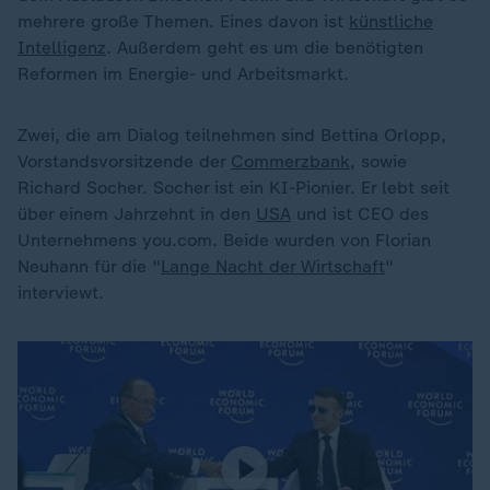
mehrere große Themen. Eines davon ist
künstliche
Intelligenz
. Außerdem geht es um die benötigten
Reformen im Energie- und Arbeitsmarkt.
Zwei, die am Dialog teilnehmen sind Bettina Orlopp,
Vorstandsvorsitzende der
Commerzbank
, sowie
Richard Socher. Socher ist ein KI-Pionier. Er lebt seit
über einem Jahrzehnt in den
USA
und ist CEO des
Unternehmens you.com. Beide wurden von Florian
Neuhann für die "
Lange Nacht der Wirtschaft
"
interviewt.