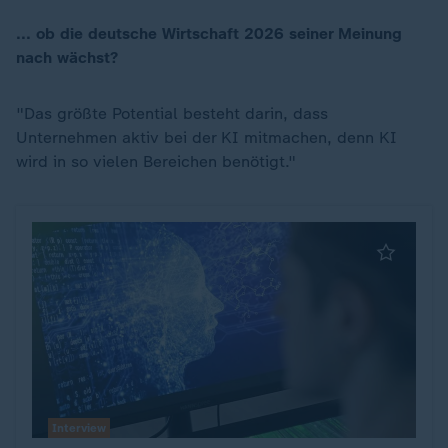
... ob die deutsche Wirtschaft 2026 seiner Meinung
nach wächst?
"Das größte Potential besteht darin, dass
Unternehmen aktiv bei der KI mitmachen, denn KI
wird in so vielen Bereichen benötigt."
Interview