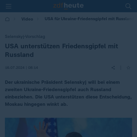
USA für Ukraine-Friedensgipfel mit Russland
Video
Selenskyj-Vorschlag
USA unterstützen Friedensgipfel mit
:
Russland
|
16.07.2024 | 08:14
Der ukrainische Präsident Selenskyj will bei einem
zweiten Ukraine-Friedensgipfel auch Russland
einbeziehen. Die USA unterstützen diese Entscheidung,
Moskau hingegen winkt ab.