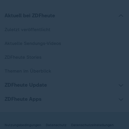
Aktuell bei ZDFheute
Zuletzt veröffentlicht
Aktuelle Sendungs-Videos
ZDFheute Stories
Themen im Überblick
ZDFheute Update
ZDFheute Apps
Nutzungsbedingungen
Datenschutz
Datenschutzeinstellungen