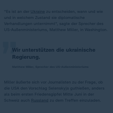
"Es ist an der
Ukraine
zu entscheiden, wann und wie
„
und in welchem Zustand sie diplomatische
Verhandlungen unternimmt", sagte der Sprecher des
US-Außenministeriums, Matthew Miller, in Washington.
Wir unterstützen die ukrainische
Regierung.
Matthew Miller, Sprecher des US-Außenministeriums
Miller äußerte sich vor Journalisten zu der Frage, ob
die USA den Vorschlag Selenskyjs guthießen, anders
als beim ersten Friedensgipfel Mitte Juni in der
Schweiz auch
Russland
zu dem Treffen einzuladen.