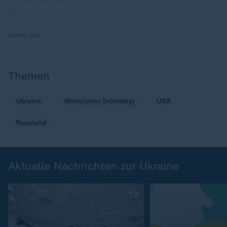
Quelle:
dpa
Themen
Ukraine
Wolodymyr Selenskyj
USA
Russland
Aktuelle Nachrichten zur Ukraine