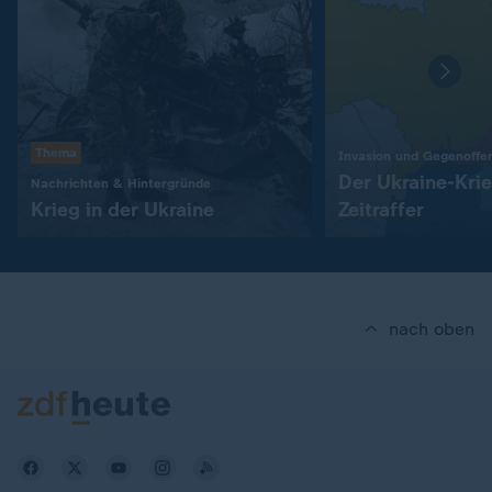
Thema
Invasion und Gegenoffe
Der Ukraine-Kri
:
Nachrichten & Hintergründe
Krieg in der Ukraine
Zeitraffer
nach oben