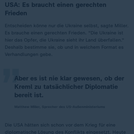
USA: Es braucht einen gerechten
Frieden
Entscheiden könne nur die Ukraine selbst, sagte Miller.
Es brauche einen gerechten Frieden. "Die Ukraine ist
„
hier das Opfer, die Ukraine sieht ihr Land überfallen."
Deshalb bestimme sie, ob und in welchem Format es
Verhandlungen gebe.
Aber es ist nie klar gewesen, ob der
Kreml zu tatsächlicher Diplomatie
bereit ist.
Matthew Miller, Sprecher des US-Außenministeriums
Die USA hätten sich schon vor dem Krieg für eine
diplomatische Lösung des Konflikts eingesetzt. Heute