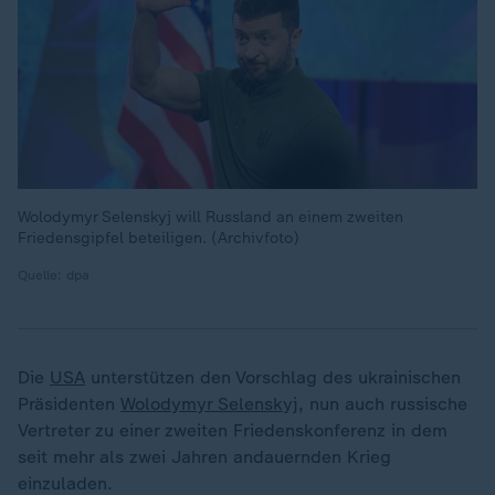
Wolodymyr Selenskyj will Russland an einem zweiten
Friedensgipfel beteiligen. (Archivfoto)
Quelle: dpa
Die
USA
unterstützen den Vorschlag des ukrainischen
Präsidenten
Wolodymyr Selenskyj
, nun auch russische
Vertreter zu einer zweiten Friedenskonferenz in dem
seit mehr als zwei Jahren andauernden Krieg
einzuladen.