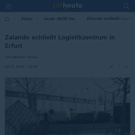
Zalando schließt Logisti
Video
heute 19:00 Uhr
Zalando schließt Logistikzentrum in
Erfurt
von Melanie Haack
|
08.01.2026 | 19:00