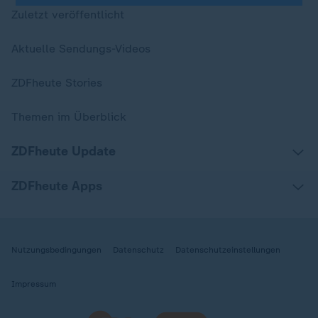
Zuletzt veröffentlicht
Aktuelle Sendungs-Videos
ZDFheute Stories
Themen im Überblick
ZDFheute Update
ZDFheute Apps
Nutzungsbedingungen
Datenschutz
Datenschutzeinstellungen
Impressum