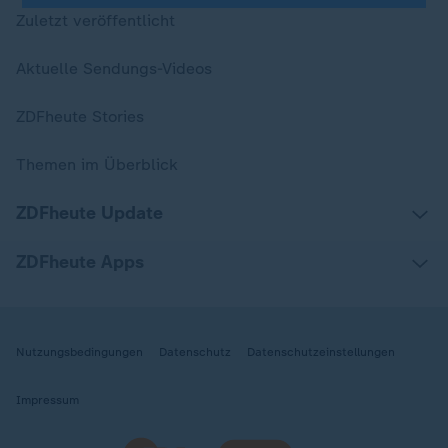
Zuletzt veröffentlicht
Aktuelle Sendungs-Videos
ZDFheute Stories
Themen im Überblick
ZDFheute Update
ZDFheute Apps
Nutzungsbedingungen
Datenschutz
Datenschutzeinstellungen
Impressum