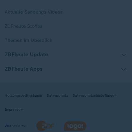
Aktuelle Sendungs-Videos
ZDFheute Stories
Themen im Überblick
ZDFheute Update
ZDFheute Apps
Nutzungsbedingungen
Datenschutz
Datenschutzeinstellungen
Impressum
Wechseln zu: