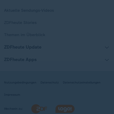
Aktuelle Sendungs-Videos
ZDFheute Stories
Themen im Überblick
ZDFheute Update
ZDFheute Apps
Nutzungsbedingungen
Datenschutz
Datenschutzeinstellungen
Impressum
Wechseln zu: