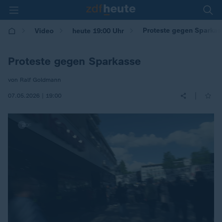
Proteste gegen Sparkas
Video
heute 19:00 Uhr
Proteste gegen Sparkasse
von Ralf Goldmann
|
07.05.2026 | 19:00