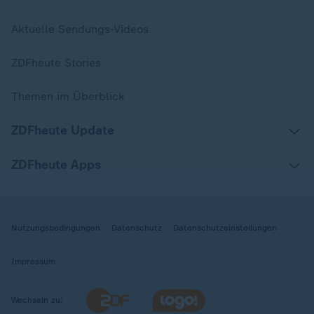
Aktuelle Sendungs-Videos
ZDFheute Stories
Themen im Überblick
ZDFheute Update
ZDFheute Apps
Nutzungsbedingungen
Datenschutz
Datenschutzeinstellungen
Impressum
Wechseln zu: