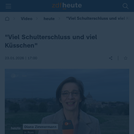
"Viel Schulterschluss und viel Kü
Video
heute
"Viel Schulterschluss und viel
Küsschen"
|
23.01.2026 | 17:00