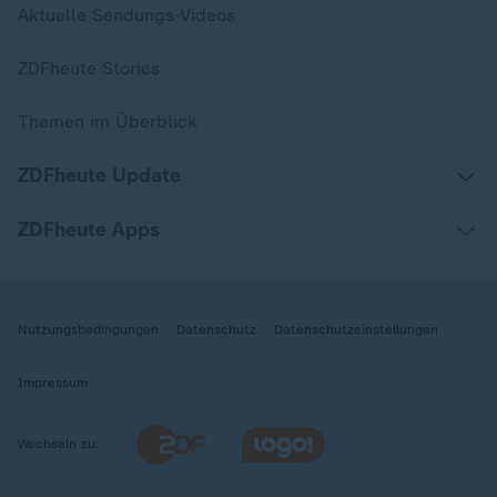
Aktuelle Sendungs-Videos
ZDFheute Stories
Themen im Überblick
ZDFheute Update
ZDFheute Apps
Nutzungsbedingungen
Datenschutz
Datenschutzeinstellungen
Impressum
Wechseln zu: