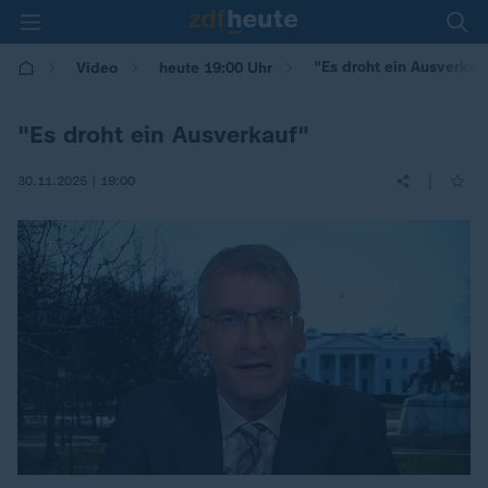
"Es droht ein Ausverkau
Video
heute 19:00 Uhr
"Es droht ein Ausverkauf"
|
30.11.2025 | 19:00