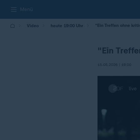
Menü
"Ein Treffen ohne kri
Video
heute 19:00 Uhr
"Ein Treff
15.05.2026 | 19:00