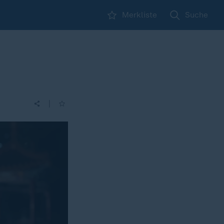
Merkliste
Suche
|