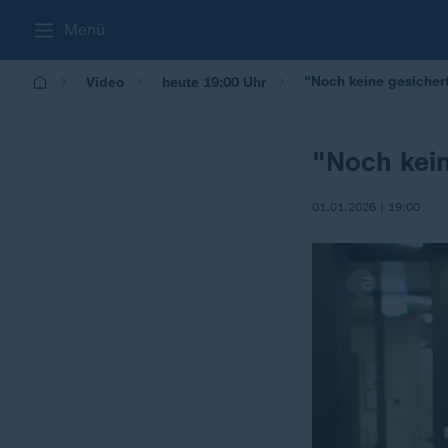
Menü
"Noch keine gesicher
Video
heute 19:00 Uhr
"Noch kein
01.01.2026 | 19:00