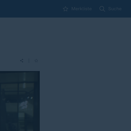
Merkliste
Suche
|