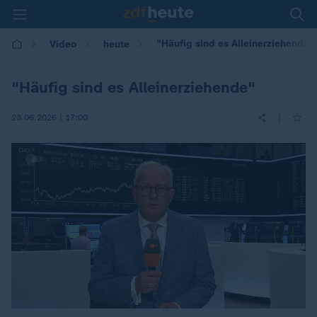
"Häufig sind es Alleinerziehende"
Video
heute
"Häufig sind es Alleinerziehende"
|
23.06.2026 | 17:00