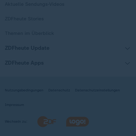
Aktuelle Sendungs-Videos
ZDFheute Stories
Themen im Überblick
ZDFheute Update
ZDFheute Apps
Nutzungsbedingungen
Datenschutz
Datenschutzeinstellungen
Impressum
Wechseln zu: