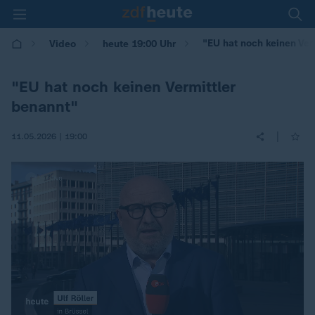
"EU hat noch keinen Ver
Video
heute 19:00 Uhr
"EU hat noch keinen Vermittler
benannt"
|
11.05.2026 | 19:00