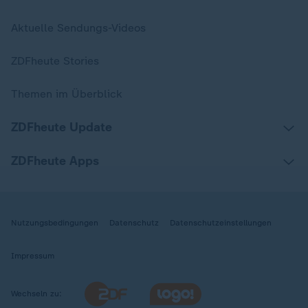
Aktuelle Sendungs-Videos
ZDFheute Stories
Themen im Überblick
ZDFheute Update
ZDFheute Apps
Nutzungsbedingungen
Datenschutz
Datenschutzeinstellungen
Impressum
Wechseln zu: