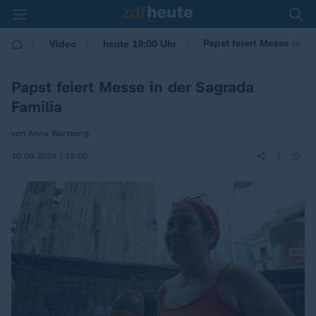
Papst feiert Messe in d
Video
heute 19:00 Uhr
Papst feiert Messe in der Sagrada
Familia
von Anna Warsberg
|
10.06.2026 | 19:00