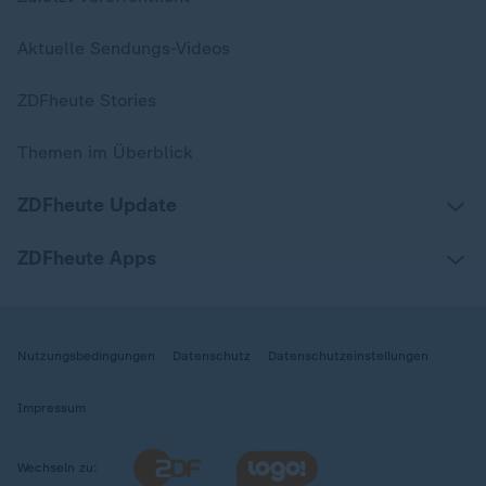
Aktuelle Sendungs-Videos
ZDFheute Stories
Themen im Überblick
ZDFheute Update
ZDFheute Apps
Nutzungsbedingungen
Datenschutz
Datenschutzeinstellungen
Impressum
Wechseln zu: