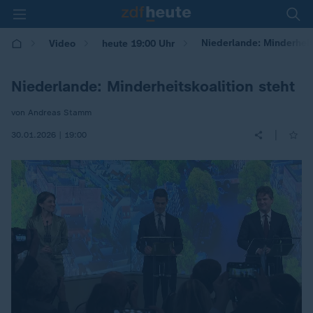
Niederlande: Minderheits
Video
heute 19:00 Uhr
Niederlande: Minderheitskoalition steht
von Andreas Stamm
|
30.01.2026 | 19:00