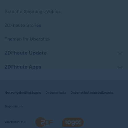
Aktuelle Sendungs-Videos
ZDFheute Stories
Themen im Überblick
ZDFheute Update
ZDFheute Apps
Nutzungsbedingungen
Datenschutz
Datenschutzeinstellungen
Impressum
Wechseln zu: