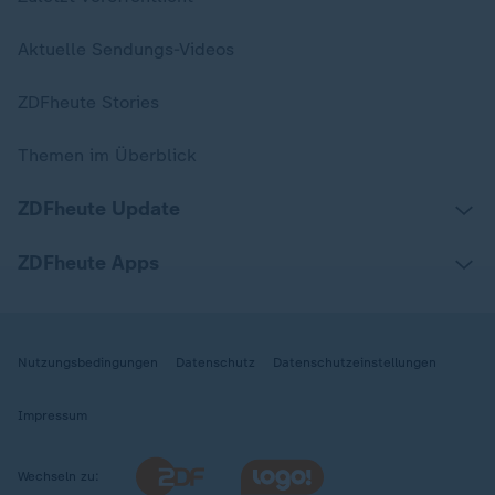
Aktuelle Sendungs-Videos
ZDFheute Stories
Themen im Überblick
ZDFheute Update
ZDFheute Apps
Nutzungsbedingungen
Datenschutz
Datenschutzeinstellungen
Impressum
Wechseln zu: