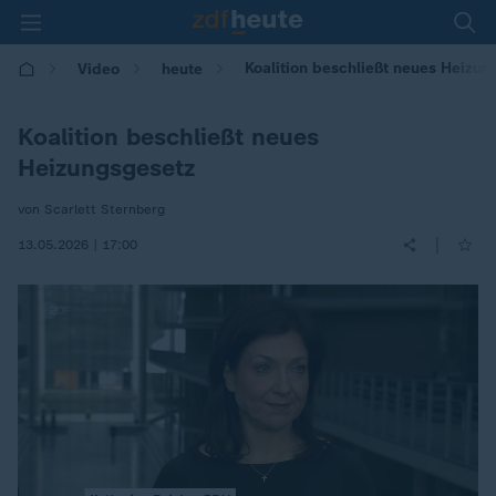
Koalition beschließt neues Heizun
Video
heute
Koalition beschließt neues
Heizungsgesetz
von Scarlett Sternberg
|
13.05.2026 | 17:00