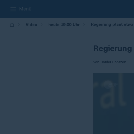
Menü
Regierung plant etwa
Video
heute 19:00 Uhr
Regierung 
von Daniel Pontzen