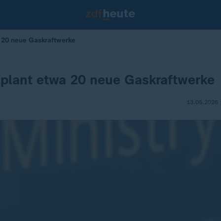
 20 neue Gaskraftwerke
plant etwa 20 neue Gaskraftwerke
13.05.2026 