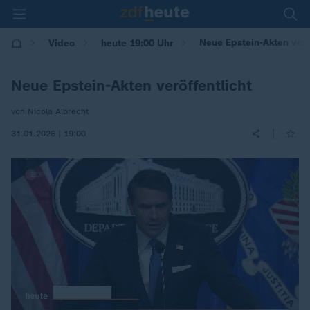
Neue Epstein-Akten verö
Video
heute 19:00 Uhr
Neue Epstein-Akten veröffentlicht
von Nicola Albrecht
|
31.01.2026 | 19:00