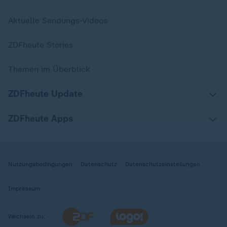
Aktuelle Sendungs-Videos
ZDFheute Stories
Themen im Überblick
ZDFheute Update
ZDFheute Apps
Nutzungsbedingungen
Datenschutz
Datenschutzeinstellungen
Impressum
Wechseln zu: