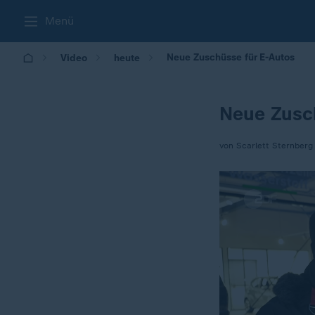
Menü
Neue Zuschüsse für E-Autos
Video
heute
Neue Zusc
von Scarlett Sternberg