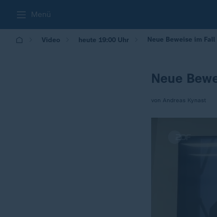
Menü
Neue Beweise im Fall
Video
heute 19:00 Uhr
Neue Bewe
von Andreas Kynast