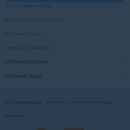
Zuletzt veröffentlicht
Aktuelle Sendungs-Videos
ZDFheute Stories
Themen im Überblick
ZDFheute Update
ZDFheute Apps
Nutzungsbedingungen
Datenschutz
Datenschutzeinstellungen
Impressum