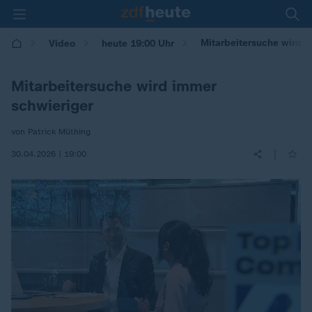
Mitarbeitersuche wird i
Video
heute 19:00 Uhr
Mitarbeitersuche wird immer
schwieriger
von Patrick Müthing
|
30.04.2026 | 19:00