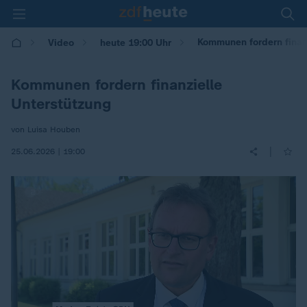
Kommunen fordern finan
Video
heute 19:00 Uhr
Kommunen fordern finanzielle
Unterstützung
von Luisa Houben
|
25.06.2026 | 19:00