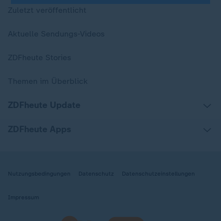
Zuletzt veröffentlicht
Aktuelle Sendungs-Videos
ZDFheute Stories
Themen im Überblick
ZDFheute Update
ZDFheute Apps
Nutzungsbedingungen
Datenschutz
Datenschutzeinstellungen
Impressum