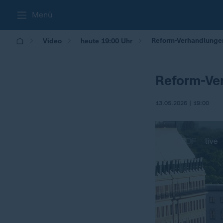
Menü
Reform-Verhandlungen
Video
heute 19:00 Uhr
Reform-Ver
13.05.2026 | 19:00