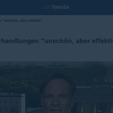
 "unschön, aber effektiv"
handlungen "unschön, aber effekti