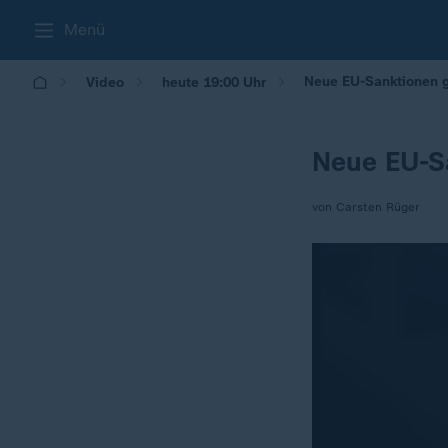
Menü
Neue EU-Sanktionen 
Video
heute 19:00 Uhr
Neue EU-S
von Carsten Rüger