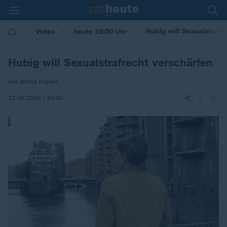
Hubig will Sexualstrafr
Video
heute 19:00 Uhr
Hubig will Sexualstrafrecht verschärfen
von Britta Hilpert
|
12.06.2026 | 19:00