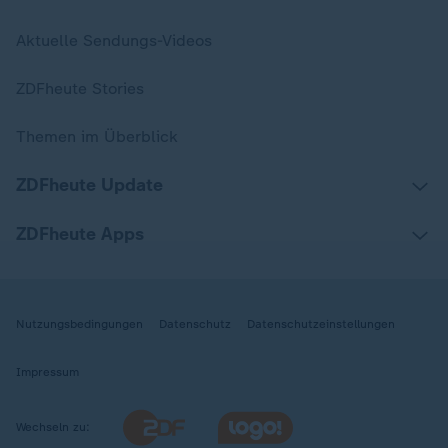
Aktuelle Sendungs-Videos
ZDFheute Stories
Themen im Überblick
ZDFheute Update
ZDFheute Apps
Nutzungsbedingungen
Datenschutz
Datenschutzeinstellungen
Impressum
Wechseln zu: