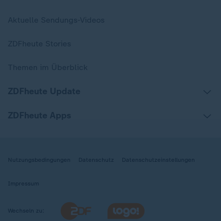
Aktuelle Sendungs-Videos
ZDFheute Stories
Themen im Überblick
ZDFheute Update
ZDFheute Apps
Nutzungsbedingungen
Datenschutz
Datenschutzeinstellungen
Impressum
Wechseln zu: