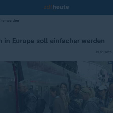
acher werden
 in Europa soll einfacher werden
13.05.2026 