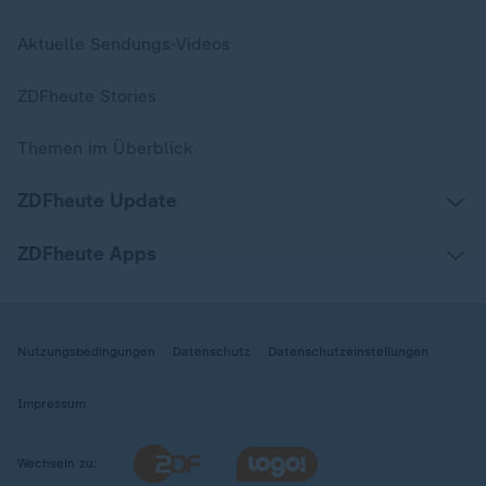
Aktuelle Sendungs-Videos
ZDFheute Stories
Themen im Überblick
ZDFheute Update
ZDFheute Apps
Nutzungsbedingungen
Datenschutz
Datenschutzeinstellungen
Impressum
Wechseln zu: