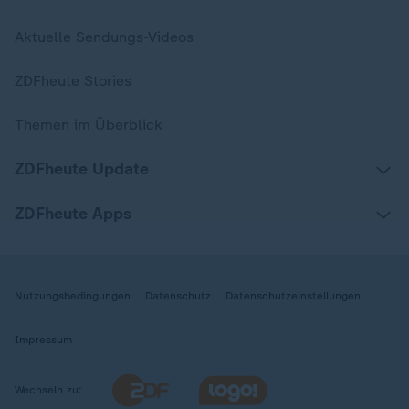
Aktuelle Sendungs-Videos
ZDFheute Stories
Themen im Überblick
ZDFheute Update
ZDFheute Apps
Nutzungsbedingungen
Datenschutz
Datenschutzeinstellungen
Impressum
Wechseln zu: