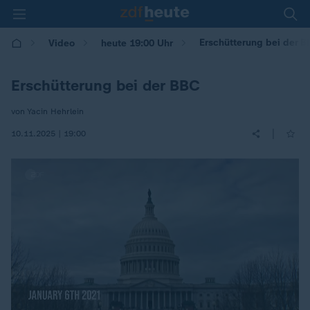
Erschütterung bei der 
Video
heute 19:00 Uhr
Erschütterung bei der BBC
von Yacin Hehrlein
|
10.11.2025 | 19:00