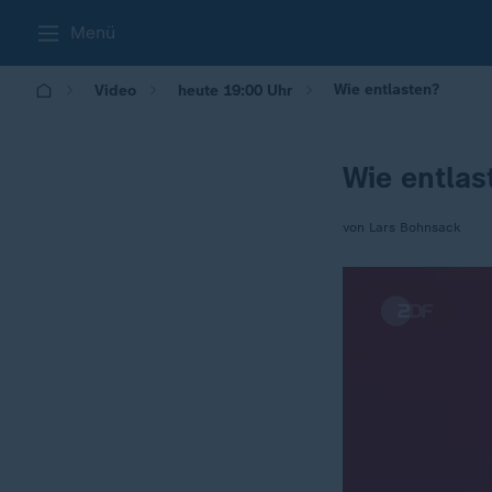
Menü
Wie entlasten?
Video
heute 19:00 Uhr
Wie entlas
von Lars Bohnsack