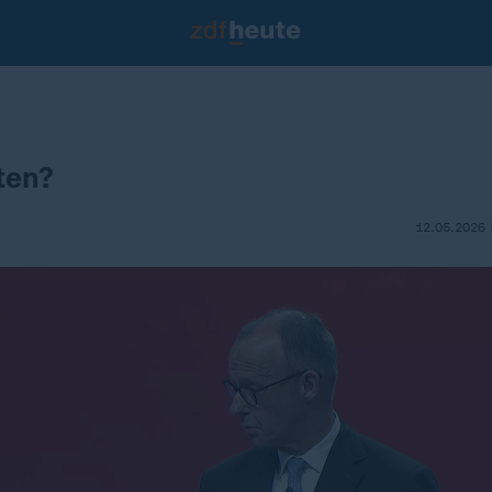
ten?
12.05.2026 