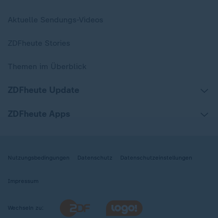
Aktuelle Sendungs-Videos
ZDFheute Stories
Themen im Überblick
ZDFheute Update
ZDFheute Apps
Nutzungsbedingungen
Datenschutz
Datenschutzeinstellungen
Impressum
Wechseln zu: