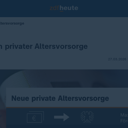
ltersvorsorge
 privater Altersvorsorge
27.03.2026 