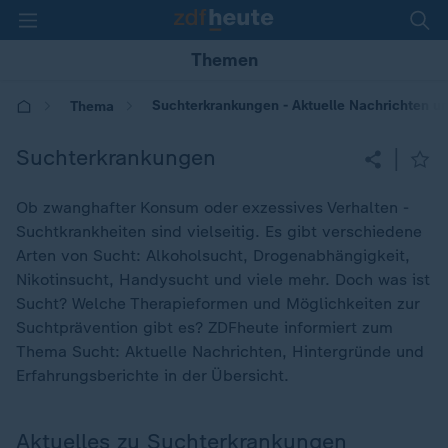
Themen
Suchterkrankungen - Aktuelle Nachrichten u
Thema
Suchterkrankungen
|
Ob zwanghafter Konsum oder exzessives Verhalten -
Suchtkrankheiten sind vielseitig. Es gibt verschiedene
Arten von Sucht: Alkoholsucht, Drogenabhängigkeit,
Nikotinsucht, Handysucht und viele mehr. Doch was ist
Sucht? Welche Therapieformen und Möglichkeiten zur
Suchtprävention gibt es? ZDFheute informiert zum
Thema Sucht: Aktuelle Nachrichten, Hintergründe und
Erfahrungsberichte in der Übersicht.
Aktuelles zu Suchterkrankungen