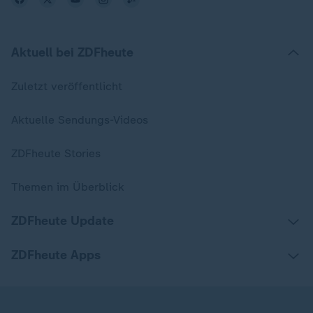
Aktuell bei ZDFheute
Zuletzt veröffentlicht
Aktuelle Sendungs-Videos
ZDFheute Stories
Themen im Überblick
ZDFheute Update
ZDFheute Apps