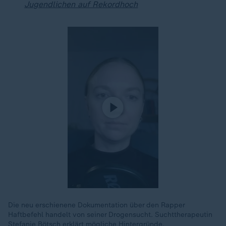
Jugendlichen auf Rekordhoch
Die neu erschienene Dokumentation über den Rapper
Haftbefehl handelt von seiner Drogensucht. Suchttherapeutin
Stefanie Bötsch erklärt mögliche Hintergründe.