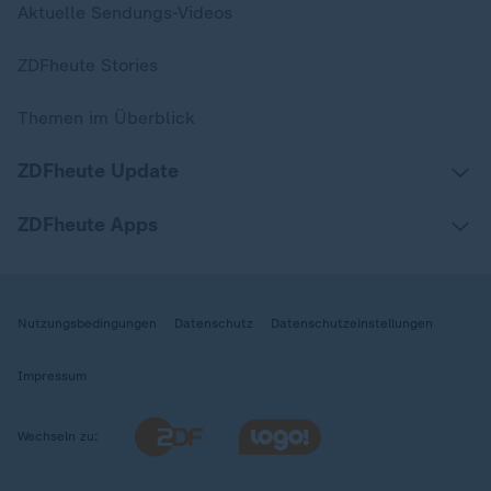
Aktuelle Sendungs-Videos
ZDFheute Stories
Themen im Überblick
ZDFheute Update
ZDFheute Apps
Nutzungsbedingungen
Datenschutz
Datenschutzeinstellungen
Impressum
Wechseln zu: