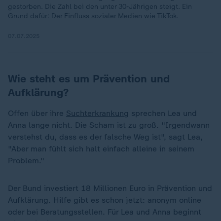
gestorben. Die Zahl bei den unter 30-Jährigen steigt. Ein
Grund dafür: Der Einfluss sozialer Medien wie TikTok.
07.07.2025
Wie steht es um Prävention und
Aufklärung?
Offen über ihre
Suchterkrankung
sprechen Lea und
Anna lange nicht. Die Scham ist zu groß. "Irgendwann
verstehst du, dass es der falsche Weg ist", sagt Lea,
"Aber man fühlt sich halt einfach alleine in seinem
Problem."
Der Bund investiert 18 Millionen Euro in Prävention und
Aufklärung. Hilfe gibt es schon jetzt: anonym online
oder bei Beratungsstellen. Für Lea und Anna beginnt