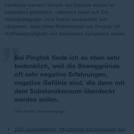
Fachleute warnen: Gerade der Konsum alleine ist
besonders gefährlich - niemand passt auf. Die
„
Sozialpädagogin Julia Praller beobachtet seit
Längerem, dass hinter Phänomenen wie Pingtok oft
Hoffnungslosigkeit und depressive Symptome stehen.
Bei Pingtok finde ich es eben sehr
bedenklich, weil die Beweggründe
oft sehr negative Erfahrungen,
negative Gefühle sind, die dann mit
dem Substanzkonsum überdeckt
werden sollen.
Julia Praller, Sozialpädagogin
DAK-Jugendreport: Psychische Erkrankungen bei