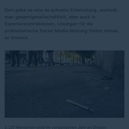
Dort gebe es eine so schnelle Entwicklung, weshalb
man gesamtgesellschaftlich, aber auch in
Expertenkommissionen, Lösungen für die
problematische Social-Media-Nutzung finden müsse,
so Streeck.
Dieses Video existiert nicht (mehr).
2.137 Menschen sind im vergangenen Jahr an Drogen