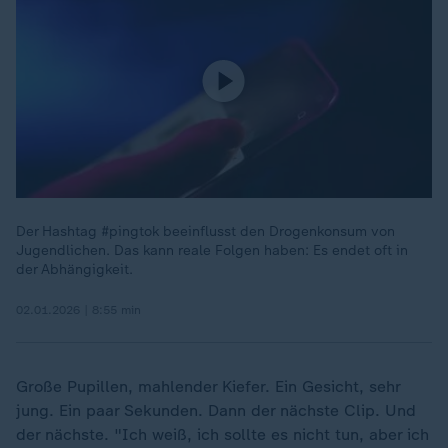
Der Hashtag #pingtok beeinflusst den Drogenkonsum von
Jugendlichen. Das kann reale Folgen haben: Es endet oft in
der Abhängigkeit.
02.01.2026 | 8:55 min
Große Pupillen, mahlender Kiefer. Ein Gesicht, sehr
jung. Ein paar Sekunden. Dann der nächste Clip. Und
der nächste. "Ich weiß, ich sollte es nicht tun, aber ich