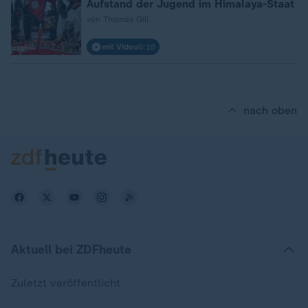
Aufstand der Jugend im Himalaya-Staat
von Thomas Gill
mit Video
6:18
nach oben
Aktuell bei ZDFheute
Zuletzt veröffentlicht