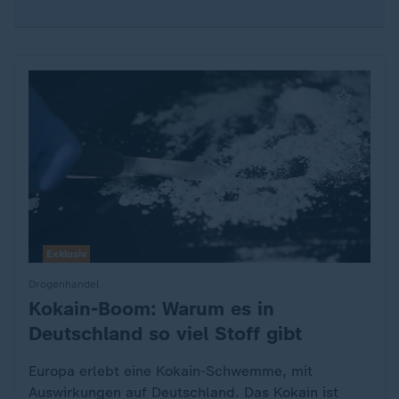
Exklusiv
Drogenhandel
Kokain-Boom: Warum es in
:
Deutschland so viel Stoff gibt
Europa erlebt eine Kokain-Schwemme, mit
Auswirkungen auf Deutschland. Das Kokain ist