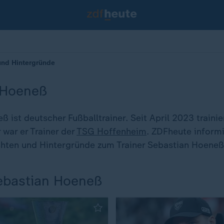
und Hintergründe
 Hoeneß
 ist deutscher Fußballtrainer. Seit April 2023 trainie
 war er Trainer der
TSG Hoffenheim
. ZDFheute informi
chten und Hintergründe zum Trainer Sebastian Hoeneß
Sebastian Hoeneß