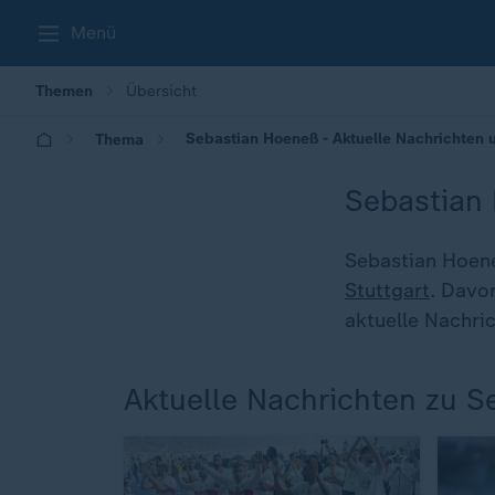
Menü
Themen
Übersicht
Sebastian Hoeneß - Aktuelle Nachrichten 
Thema
Sebastian
Sebastian Hoeneß
Stuttgart
. Davor
aktuelle Nachri
Aktuelle Nachrichten zu 