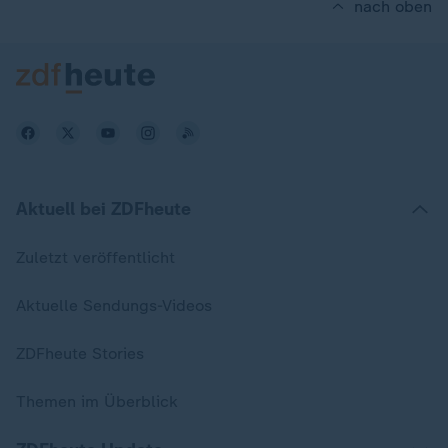
nach oben
Aktuell bei ZDFheute
Zuletzt veröffentlicht
Aktuelle Sendungs-Videos
ZDFheute Stories
Themen im Überblick