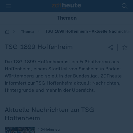
Themen
TSG 1899 Hoffenheim - Aktuelle Nachrichten
Thema
TSG 1899 Hoffenheim
|
Die TSG 1899 Hoffenheim ist ein Fußballverein aus
Hoffenheim, einem Stadtteil von Sinsheim in
Baden-
Württemberg
und spielt in der Bundesliga. ZDFheute
informiert zur TSG Hoffenheim aktuell: Nachrichten,
Hintergründe und mehr in der Übersicht.
Aktuelle Nachrichten zur TSG
Hoffenheim
4:0-Heimsieg
: