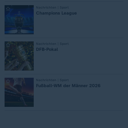
Nachrichten | Sport
:
Champions League
Nachrichten | Sport
:
DFB-Pokal
Nachrichten | Sport
:
Fußball-WM der Männer 2026