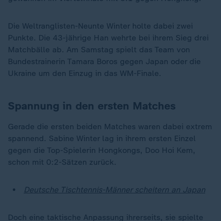
Die Weltranglisten-Neunte Winter holte dabei zwei
Punkte. Die 43-jährige Han wehrte bei ihrem Sieg drei
Matchbälle ab. Am Samstag spielt das Team von
Bundestrainerin Tamara Boros gegen Japan oder die
Ukraine um den Einzug in das WM-Finale.
Spannung in den ersten Matches
Gerade die ersten beiden Matches waren dabei extrem
spannend. Sabine Winter lag in ihrem ersten Einzel
gegen die Top-Spielerin Hongkongs, Doo Hoi Kem,
schon mit 0:2-Sätzen zurück.
Deutsche Tischtennis-Männer scheitern an Japan
Doch eine taktische Anpassung ihrerseits, sie spielte