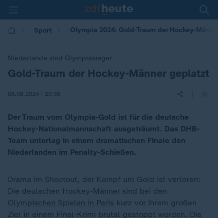
Olympia 2024: Gold-Traum der Hockey-Männer
Sport
Niederlande sind Olympiasieger
Gold-Traum der Hockey-Männer geplatzt
:
|
08.08.2024 | 20:38
Der Traum vom Olympia-Gold ist für die deutsche
Hockey-Nationalmannschaft ausgeträumt. Das DHB-
Team unterlag in einem dramatischen Finale den
Niederlanden im Penalty-Schießen.
Drama im Shootout, der Kampf um Gold ist verloren:
Die deutschen Hockey-Männer sind bei den
Olympischen Spielen in Paris
kurz vor ihrem großen
Ziel in einem Final-Krimi brutal gestoppt worden. Die