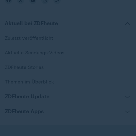
Aktuell bei ZDFheute
Zuletzt veröffentlicht
Aktuelle Sendungs-Videos
ZDFheute Stories
Themen im Überblick
ZDFheute Update
ZDFheute Apps