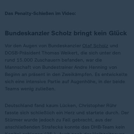
Das Penalty-Schießen im Video:
Bundeskanzler Scholz bringt kein Glück
Vor den Augen von Bundeskanzler
Olaf Scholz
und
DOSB-Präsident Thomas Weikert, die sich unter den
rund 15.000 Zuschauern befanden, war die
Mannschaft von Bundestrainer Andre Henning von
Beginn an präsent in den Zweikämpfen. Es entwickelte
sich eine intensive Partie auf Augenhöhe, in der beide
Teams wenig zuließen.
Deutschland fand kaum Lücken, Christopher Rühr
fasste sich schließlich ein Herz und startete durch. Der
Stürmer wurde jedoch zu Fall gebracht, aus der
anschließenden Strafecke konnte das DHB-Team kein