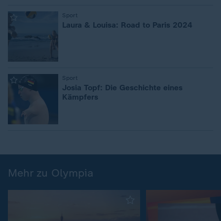
Sport
:
Laura & Louisa: Road to Paris 2024
Sport
:
Josia Topf: Die Geschichte eines
Kämpfers
Mehr zu Olympia