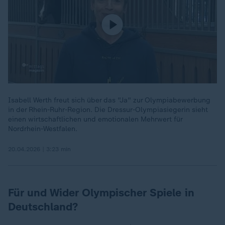
Isabell Werth freut sich über das "Ja" zur Olympiabewerbung
in der Rhein-Ruhr-Region. Die Dressur-Olympiasiegerin sieht
einen wirtschaftlichen und emotionalen Mehrwert für
Nordrhein-Westfalen.
20.04.2026 | 3:23 min
Für und Wider Olympischer Spiele in
Deutschland?