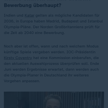
Bewerbung überhaupt?
Indien und
Katar
gelten als mögliche Kandidaten für
2036, in Europa haben Madrid, Budapest und Istanbul
Olympia-Pläne. Der Norden Großbritanniens prüft für
die Zeit ab 2040 eine Bewerbung.
Noch aber ist offen, wann und nach welchem Modus
künftige Spiele vergeben werden. IOC-Präsidentin
Kirsty Coventry
hat eine Kommission einberufen, die
den aktuellen Auswahlprozess überprüfen soll. Ende
Juni werden Ergebnisse erwartet, dann werden auch
die Olympia-Planer in Deutschland ihr weiteres
Vorgehen anpassen.