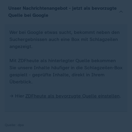
Unser Nachrichtenangebot - jetzt als bevorzugte
Quelle bei Google
Wer bei Google etwas sucht, bekommt neben den
Suchergebnissen auch eine Box mit Schlagzeilen
angezeigt.
Mit ZDFheute als hinterlegter Quelle bekommen
Sie unsere Inhalte häufiger in die Schlagzeilen-Box
gespielt - geprüfte Inhalte, direkt in Ihrem
Überblick.
→ Hier
ZDFheute als bevorzugte Quelle einstellen
.
Quelle:
dpa