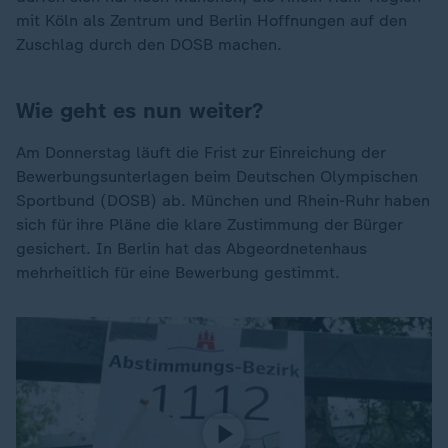
mit Köln als Zentrum und Berlin Hoffnungen auf den
Zuschlag durch den DOSB machen.
Wie geht es nun weiter?
Am Donnerstag läuft die Frist zur Einreichung der
Bewerbungsunterlagen beim Deutschen Olympischen
Sportbund (DOSB) ab. München und Rhein-Ruhr haben
sich für ihre Pläne die klare Zustimmung der Bürger
gesichert. In Berlin hat das Abgeordnetenhaus
mehrheitlich für eine Bewerbung gestimmt.