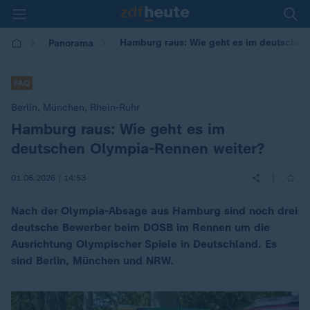
Hamburg raus: Wie geht es im deutschen
Panorama
FAQ
Berlin, München, Rhein-Ruhr
Hamburg raus: Wie geht es im
:
deutschen Olympia-Rennen weiter?
|
01.06.2026 | 14:53
Nach der Olympia-Absage aus Hamburg sind noch drei
deutsche Bewerber beim DOSB im Rennen um die
Ausrichtung Olympischer Spiele in Deutschland. Es
sind Berlin, München und NRW.