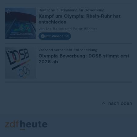
:
Deutliche Zustimmung für Bewerbung
Kampf um Olympia: Rhein-Ruhr hat
entschieden
von Ina Baltes und Peter Böhmer
mit Video
1:58
:
Verband verschiebt Entscheidung
Olympia-Bewerbung: DOSB stimmt erst
2026 ab
nach oben