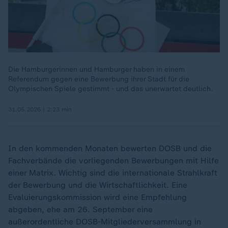
Die Hamburgerinnen und Hamburger haben in einem
Referendum gegen eine Bewerbung ihrer Stadt für die
Olympischen Spiele gestimmt - und das unerwartet deutlich.
31.05.2026 | 2:23 min
In den kommenden Monaten bewerten DOSB und die
Fachverbände die vorliegenden Bewerbungen mit Hilfe
einer Matrix. Wichtig sind die internationale Strahlkraft
der Bewerbung und die Wirtschaftlichkeit. Eine
Evaluierungskommission wird eine Empfehlung
abgeben, ehe am 26. September eine
außerordentliche DOSB-Mitgliederversammlung in