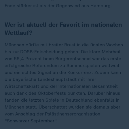
Ende stärker ist als der Gegenwind aus Hamburg.
Wer ist aktuell der Favorit im nationalen
Wettlauf?
München dürfte mit breiter Brust in die finalen Wochen
bis zur DOSB-Entscheidung gehen. Die klare Mehrheit
von 66,4 Prozent beim Bürgerentscheid war das erste
erfolgreiche Referendum zu Sommerspielen weltweit
und ein echtes Signal an die Konkurrenz. Zudem kann
die bayerische Landeshauptstadt mit ihrer
Wirtschaftskraft und der internationalen Bekanntheit
auch dank des Oktoberfests punkten. Darüber hinaus
fanden die letzten Spiele in Deutschland ebenfalls in
München statt. Überschattet wurden sie damals aber
vom Anschlag der Palästinenserorganisation
"Schwarzer September".