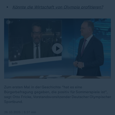
Könnte die Wirtschaft von Olympia profitieren?
Zum ersten Mal in der Geschichte "hat es eine
Bürgerbefragung gegeben, die positiv für Sommerspiele ist",
sagt Otto Fricke, Vorstandsvorsitzender Deutscher Olympischer
Sportbund.
26.10.2025 | 5:27 min