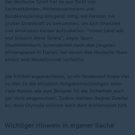
Der deutsche Sport hat es aus Sicht von
Fachverbänden, Athletenvertretern und
Bundesregierung dringend nötig, ein Fernziel mit
großer Strahlkraft zu bekommen, um sich finanziell
und strukturell besser aufzustellen. "Unser Land will
und braucht diese Spiele", sagte Sport-
Staatsministerin Schenderlein nach den jüngsten
Winterspielen in Italien, bei denen das deutsche Team
erneut sein Medaillenziel verfehlte.
Die Kritiker argumentieren, so ein Großevent koste viel
zu viel. In die aktuellen Ausgabenrechnungen seien
viele Kosten wie zum Beispiel für die Sicherheit noch
gar nicht eingerechnet. Zudem melden Gegner Zweifel
an, dass Olympia wirklich auch dem Breitensport hilft.
Wichtiger Hinweis in eigener Sache