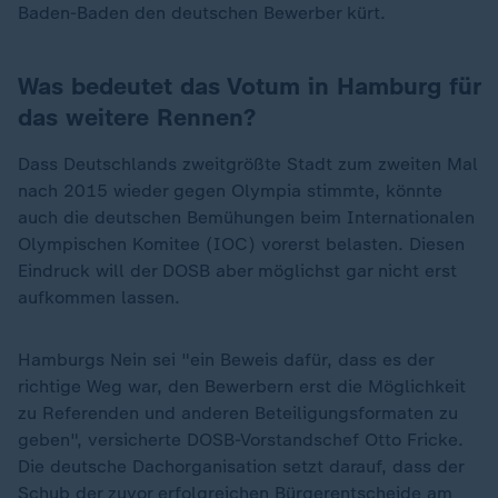
Baden-Baden den deutschen Bewerber kürt.
Was bedeutet das Votum in Hamburg für
das weitere Rennen?
Dass Deutschlands zweitgrößte Stadt zum zweiten Mal
nach 2015 wieder gegen Olympia stimmte, könnte
auch die deutschen Bemühungen beim Internationalen
Olympischen Komitee (IOC) vorerst belasten. Diesen
Eindruck will der DOSB aber möglichst gar nicht erst
aufkommen lassen.
Hamburgs Nein sei "ein Beweis dafür, dass es der
richtige Weg war, den Bewerbern erst die Möglichkeit
zu Referenden und anderen Beteiligungsformaten zu
geben", versicherte DOSB-Vorstandschef Otto Fricke.
Die deutsche Dachorganisation setzt darauf, dass der
Schub der zuvor erfolgreichen Bürgerentscheide am