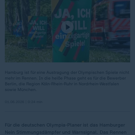
Hamburg ist für eine Austragung der Olympischen Spiele nicht
mehr im Rennen. In die heiße Phase geht es für die Bewerber
Berlin, die Region Köln-Rhein-Ruhr in Nordrhein-Westfalen
sowie München.
01.06.2026 | 0:24 min
Für die deutschen Olympia-Planer ist das Hamburger
Nein Stimmungsdämpfer und Warnsignal. Das Rennen