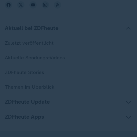
Aktuell bei ZDFheute
Zuletzt veröffentlicht
Aktuelle Sendungs-Videos
ZDFheute Stories
Themen im Überblick
ZDFheute Update
ZDFheute Apps