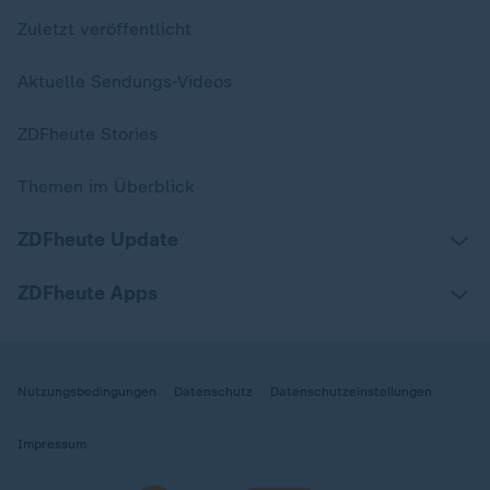
Zuletzt veröffentlicht
Aktuelle Sendungs-Videos
ZDFheute Stories
Themen im Überblick
ZDFheute Update
ZDFheute Apps
Nutzungsbedingungen
Datenschutz
Datenschutzeinstellungen
Impressum