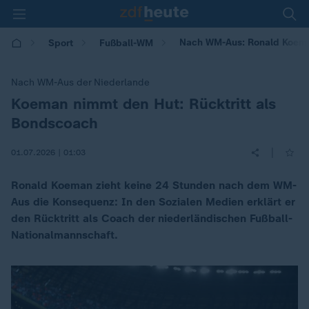
Nach WM-Aus: Ronald Koeman
Sport
Fußball-WM
Nach WM-Aus der Niederlande
Koeman nimmt den Hut: Rücktritt als
:
Bondscoach
|
01.07.2026 | 01:03
Ronald Koeman zieht keine 24 Stunden nach dem WM-
Aus die Konsequenz: In den Sozialen Medien erklärt er
den Rücktritt als Coach der niederländischen Fußball-
Nationalmannschaft.