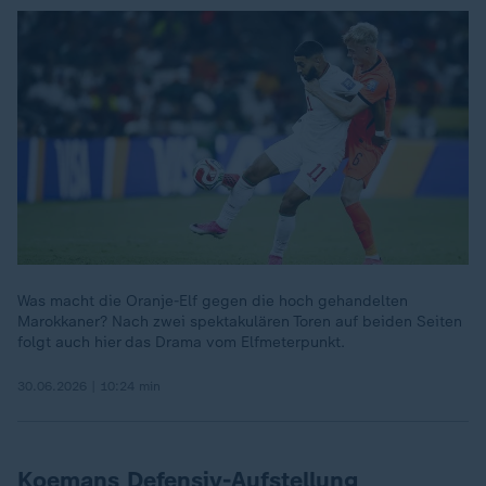
Was macht die Oranje-Elf gegen die hoch gehandelten
Marokkaner? Nach zwei spektakulären Toren auf beiden Seiten
folgt auch hier das Drama vom Elfmeterpunkt.
30.06.2026 | 10:24 min
Koemans Defensiv-Aufstellung