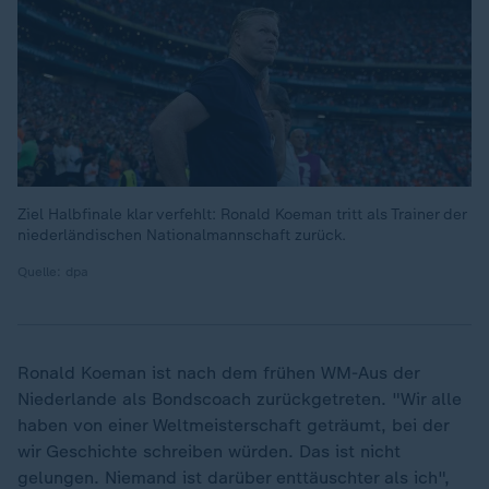
Ziel Halbfinale klar verfehlt: Ronald Koeman tritt als Trainer der
niederländischen Nationalmannschaft zurück.
Quelle: dpa
Ronald Koeman ist nach dem frühen WM-Aus der
Niederlande als Bondscoach zurückgetreten. "Wir alle
haben von einer Weltmeisterschaft geträumt, bei der
wir Geschichte schreiben würden. Das ist nicht
gelungen. Niemand ist darüber enttäuschter als ich",