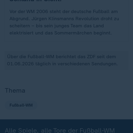
Vor der WM 2006 steht der deutsche Fußball am
Abgrund. Jürgen Klinsmanns Revolution droht zu
scheitern – bis sein junges Team das Land
elektrisiert und das Sommermärchen beginnt.
Über die Fußball-WM berichtet das ZDF seit dem
01.06.2026 täglich in verschiedenen Sendungen.
Thema
Fußball-WM
Alle Spiele, alle Tore der Fußball-WM