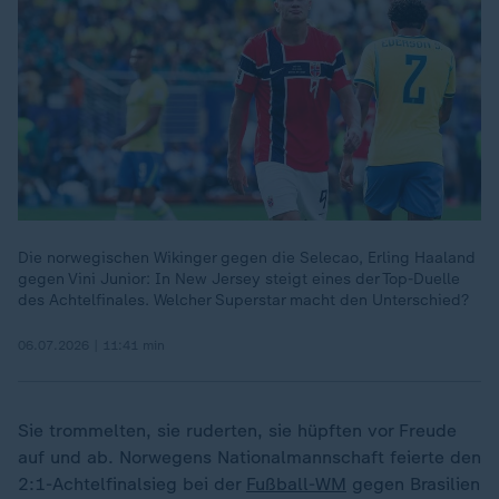
Die norwegischen Wikinger gegen die Selecao, Erling Haaland
gegen Vini Junior: In New Jersey steigt eines der Top-Duelle
des Achtelfinales. Welcher Superstar macht den Unterschied?
06.07.2026 | 11:41 min
Sie trommelten, sie ruderten, sie hüpften vor Freude
auf und ab. Norwegens Nationalmannschaft feierte den
2:1-Achtelfinalsieg bei der
Fußball-WM
gegen Brasilien