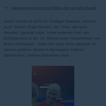
Norwegen erreicht mit Mühe die nächste Runde
Damit meinte er nicht nur Torjäger Haaland, sondern
auch Torwart Örjan Nyland, der "drei, vier gute
Paraden" gezeigt habe. Unter anderem hielt der
Schlussmann in der 14. Minute einen Foulelfmeter von
Bruno Guimaraes. "Jeder hat seine Rolle gespielt an
diesem größten Abend in Norwegens Fußball-
Geschichte", meinte Solbakken stolz.