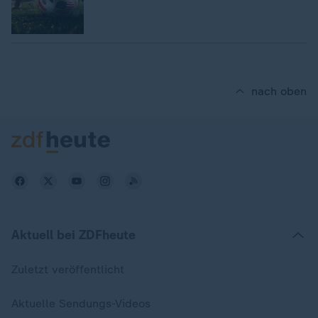
nach oben
Aktuell bei ZDFheute
Zuletzt veröffentlicht
Aktuelle Sendungs-Videos