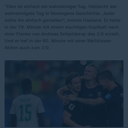
"Dies ist einfach ein wahnsinniger Tag. Vielleicht der
wahnsinnigste Tag in Norwegens Geschichte. Jeder
sollte ihn einfach genießen", meinte Haaland. Er hatte
in der 79. Minute mit einem wuchtigen Kopfball nach
einer Flanke von Andreas Schjelderup das 1:0 erzielt.
Und er traf in der 90. Minute mit einer Weltklasse-
Aktion auch zum 2:0.