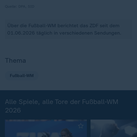
Quelle:
DPA, SID
Über die Fußball-WM berichtet das ZDF seit dem
01.06.2026 täglich in verschiedenen Sendungen.
Thema
Fußball-WM
Alle Spiele, alle Tore der Fußball-WM
2026