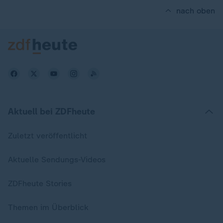
nach oben
Aktuell bei ZDFheute
Zuletzt veröffentlicht
Aktuelle Sendungs-Videos
ZDFheute Stories
Themen im Überblick