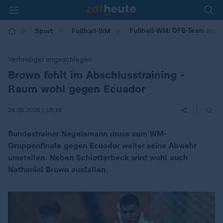
Fußball-WM: DFB-Team im Ab
Sport
Fußball-WM
Verteidiger angeschlagen
Brown fehlt im Abschlusstraining -
:
Raum wohl gegen Ecuador
|
24.06.2026 | 18:18
Bundestrainer Nagelsmann muss zum WM-
Gruppenfinale gegen Ecuador weiter seine Abwehr
umstellen. Neben Schlotterbeck wird wohl auch
Nathaniel Brown ausfallen.