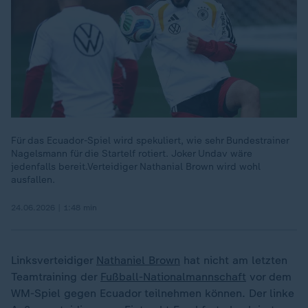
Für das Ecuador-Spiel wird spekuliert, wie sehr Bundestrainer
Nagelsmann für die Startelf rotiert. Joker Undav wäre
jedenfalls bereit.Verteidiger Nathanial Brown wird wohl
ausfallen.
24.06.2026 | 1:48 min
Linksverteidiger
Nathaniel Brown
hat nicht am letzten
Teamtraining der
Fußball-Nationalmannschaft
vor dem
WM-Spiel gegen Ecuador teilnehmen können. Der linke