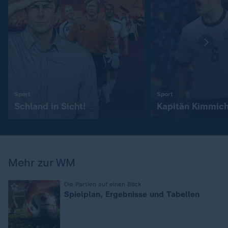
:
:
Sport
Sport
Schland in Sicht!
Kapitän Kimmic
Mehr zur WM
:
Die Partien auf einen Blick
Spielplan, Ergebnisse und Tabellen