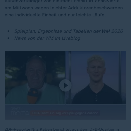
Außenverteidiger von Eintracht Frankfurt absolvierte
am Mittwoch wegen leichter Adduktorenbeschwerden
eine individuelle Einheit und nur leichte Läufe.
Spielplan, Ergebnisse und Tabellen der WM 2026
News von der WM im Liveblog
ZDF-Reporter Nils Kaben berichtet aus dem DFB-Quartier in