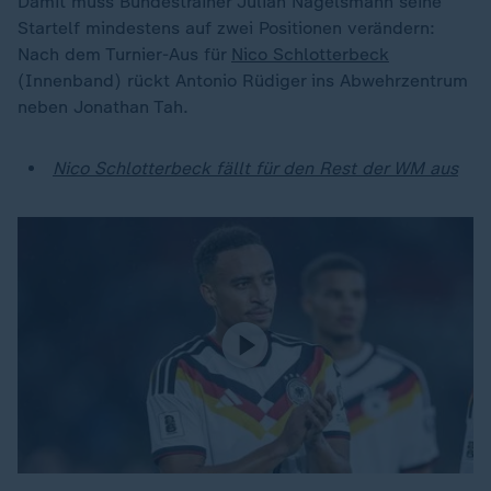
Damit muss Bundestrainer Julian Nagelsmann seine
Startelf mindestens auf zwei Positionen verändern:
Nach dem Turnier-Aus für
Nico Schlotterbeck
(Innenband) rückt Antonio Rüdiger ins Abwehrzentrum
neben Jonathan Tah.
Nico Schlotterbeck fällt für den Rest der WM aus