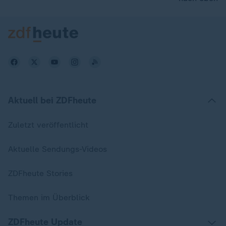
Aktuell bei ZDFheute
Zuletzt veröffentlicht
Aktuelle Sendungs-Videos
ZDFheute Stories
Themen im Überblick
ZDFheute Update