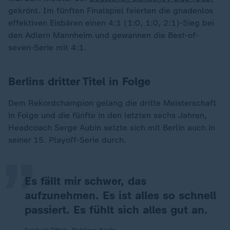
gekrönt. Im fünften Finalspiel feierten die gnadenlos
effektiven Eisbären einen 4:1 (1:0, 1:0, 2:1)-Sieg bei
den Adlern Mannheim und gewannen die Best-of-
seven-Serie mit 4:1.
Berlins dritter Titel in Folge
Dem Rekordchampion gelang die dritte Meisterschaft
„
in Folge und die fünfte in den letzten sechs Jahren,
Headcoach Serge Aubin setzte sich mit Berlin auch in
seiner 15. Playoff-Serie durch.
Es fällt mir schwer, das
aufzunehmen. Es ist alles so schnell
passiert. Es fühlt sich alles gut an.