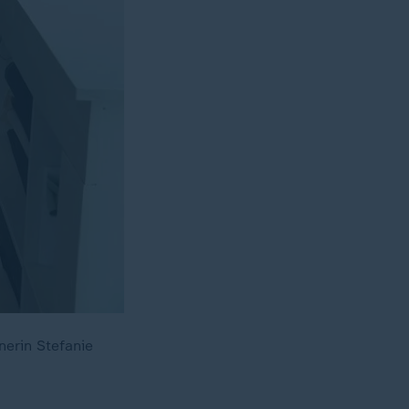
nerin Stefanie