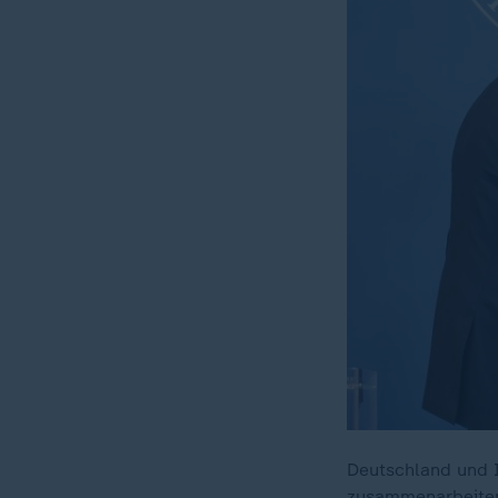
Deutschland und I
zusammenarbeiten.