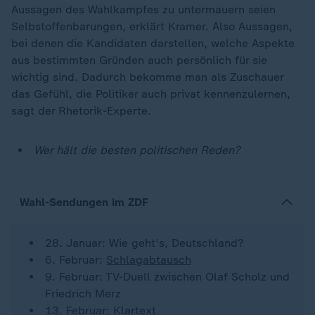
Aussagen des Wahlkampfes zu untermauern seien
Selbstoffenbarungen, erklärt Kramer. Also Aussagen,
bei denen die Kandidaten darstellen, welche Aspekte
aus bestimmten Gründen auch persönlich für sie
wichtig sind. Dadurch bekomme man als Zuschauer
das Gefühl, die Politiker auch privat kennenzulernen,
sagt der Rhetorik-Experte.
Wer hält die besten politischen Reden?
Wahl-Sendungen im ZDF
28. Januar: Wie geht's, Deutschland?
6. Februar:
Schlagabtausch
9. Februar: TV-Duell zwischen Olaf Scholz und
Friedrich Merz
13. Februar:
Klartext