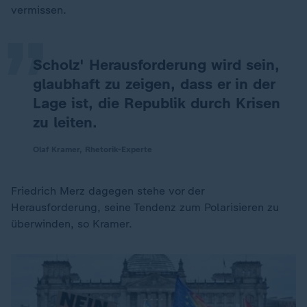
„
vermissen.
Scholz' Herausforderung wird sein,
glaubhaft zu zeigen, dass er in der
Lage ist, die Republik durch Krisen
zu leiten.
Olaf Kramer, Rhetorik-Experte
Friedrich Merz dagegen stehe vor der
Herausforderung, seine Tendenz zum Polarisieren zu
überwinden, so Kramer.