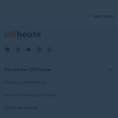
nach oben
Aktuell bei ZDFheute
Zuletzt veröffentlicht
Aktuelle Sendungs-Videos
ZDFheute Stories