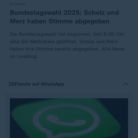
Rückblick
Bundestagswahl 2025: Scholz und
:
Merz haben Stimme abgegeben
Die Bundestagswahl hat begonnen. Seit 8:00 Uhr
sind die Wahllokale geöffnet. Scholz und Merz
haben ihre Stimme bereits abgegeben. Alle News
im Liveblog.
ZDFheute auf WhatsApp