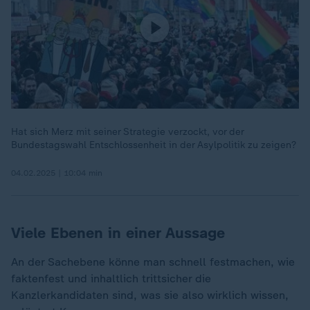
Hat sich Merz mit seiner Strategie verzockt, vor der
Bundestagswahl Entschlossenheit in der Asylpolitik zu zeigen?
04.02.2025 | 10:04 min
Viele Ebenen in einer Aussage
An der Sachebene könne man schnell festmachen, wie
faktenfest und inhaltlich trittsicher die
Kanzlerkandidaten sind, was sie also wirklich wissen,