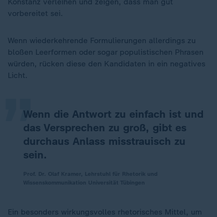
Konstanz verleihen und zeigen, dass man gut
vorbereitet sei.
Wenn wiederkehrende Formulierungen allerdings zu
„
bloßen Leerformen oder sogar populistischen Phrasen
würden, rücken diese den Kandidaten in ein negatives
Licht.
Wenn die Antwort zu einfach ist und
das Versprechen zu groß, gibt es
durchaus Anlass misstrauisch zu
sein.
Prof. Dr. Olaf Kramer, Lehrstuhl für Rhetorik und
Wissenskommunikation Universität Tübingen
Ein besonders wirkungsvolles rhetorisches Mittel, um