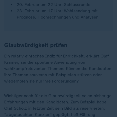
20. Februar um 22 Uhr: Schlussrunde
23. Februar um 17 Uhr: Wahlsendung mit
Prognose, Hochrechnungen und Analysen
Glaubwürdigkeit prüfen
Ein relativ einfaches Indiz für Ehrlichkeit, erklärt Olaf
Kramer, sei die spontane Anwendung von
wahlkampfrelevanten Themen: Können die Kandidaten
ihre Themen souverän mit Beispielen stützen oder
wiederholen sie nur ihre Forderungen?
Wichtiger noch für die Glaubwürdigkeit seien bisherige
Erfahrungen mit den Kandidaten. Zum Beispiel habe
Olaf Scholz in letzter Zeit sein Bild als reservierten,
"abgetauchten Kanzler" geprägt, ließ Führung