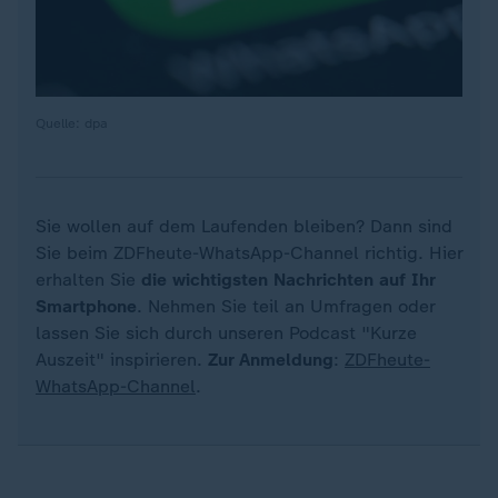
Quelle: dpa
Sie wollen auf dem Laufenden bleiben? Dann sind
Sie beim ZDFheute-WhatsApp-Channel richtig. Hier
erhalten Sie
die wichtigsten Nachrichten auf Ihr
Smartphone
. Nehmen Sie teil an Umfragen oder
lassen Sie sich durch unseren Podcast "Kurze
Auszeit" inspirieren.
Zur Anmeldung
:
ZDFheute-
WhatsApp-Channel
.