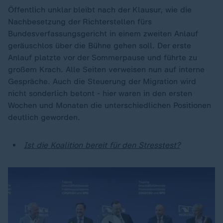
Öffentlich unklar bleibt nach der Klausur, wie die
Nachbesetzung der Richterstellen fürs
Bundesverfassungsgericht in einem zweiten Anlauf
geräuschlos über die Bühne gehen soll. Der erste
Anlauf platzte vor der Sommerpause und führte zu
großem Krach. Alle Seiten verweisen nun auf interne
Gespräche. Auch die Steuerung der Migration wird
nicht sonderlich betont - hier waren in den ersten
Wochen und Monaten die unterschiedlichen Positionen
deutlich geworden.
Ist die Koalition bereit für den Stresstest?