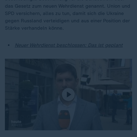
das Gesetz zum neuen Wehrdienst genannt. Union und
SPD versichern, alles zu tun, damit sich die Ukraine
gegen Russland verteidigen und aus einer Position der
Stärke verhandeln könne.
Neuer Wehrdienst beschlossen: Das ist geplant