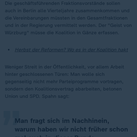
Die geschäftsführenden Fraktionsvorstände sollen
auch in Berlin alle Vierteljahre zusammenkommen und
die Vereinbarungen müssten in den Gesamtfraktionen
und in der Regierung vermittelt werden. Der "Geist von
Würzburg" müsse die Koalition in Gänze erfassen.
Herbst der Reformen? Wo es in der Koalition hakt
Weniger Streit in der Öffentlichkeit, vor allem Arbeit
hinter geschlossenen Türen: Man wolle sich
„
gegenseitig nicht mehr Parteiprogramme vortragen,
sondern den Koalitionsvertrag abarbeiten, betonen
Union und SPD. Spahn sagt:
Man fragt sich im Nachhinein,
warum haben wir nicht früher schon