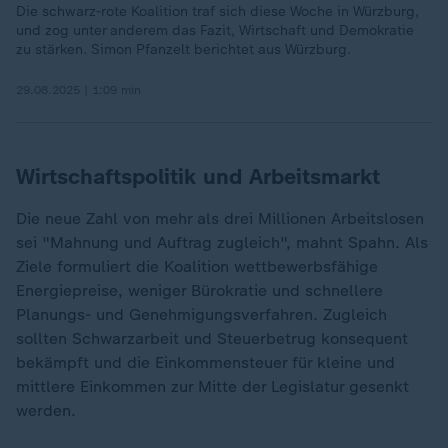
Die schwarz-rote Koalition traf sich diese Woche in Würzburg,
und zog unter anderem das Fazit, Wirtschaft und Demokratie
zu stärken. Simon Pfanzelt berichtet aus Würzburg.
29.08.2025 | 1:09 min
Wirtschaftspolitik und Arbeitsmarkt
Die neue Zahl von mehr als drei Millionen Arbeitslosen
sei "Mahnung und Auftrag zugleich", mahnt Spahn. Als
Ziele formuliert die Koalition wettbewerbsfähige
Energiepreise, weniger Bürokratie und schnellere
Planungs- und Genehmigungsverfahren. Zugleich
sollten Schwarzarbeit und Steuerbetrug konsequent
bekämpft und die Einkommensteuer für kleine und
mittlere Einkommen zur Mitte der Legislatur gesenkt
werden.