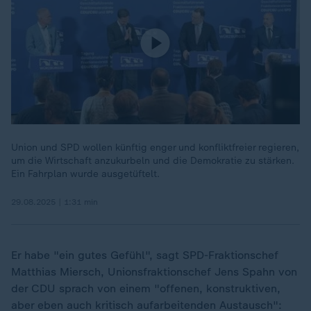
Union und SPD wollen künftig enger und konfliktfreier regieren,
um die Wirtschaft anzukurbeln und die Demokratie zu stärken.
Ein Fahrplan wurde ausgetüftelt.
29.08.2025 | 1:31 min
Er habe "ein gutes Gefühl", sagt SPD-Fraktionschef
Matthias Miersch, Unionsfraktionschef Jens Spahn von
der CDU sprach von einem "offenen, konstruktiven,
aber eben auch kritisch aufarbeitenden Austausch":