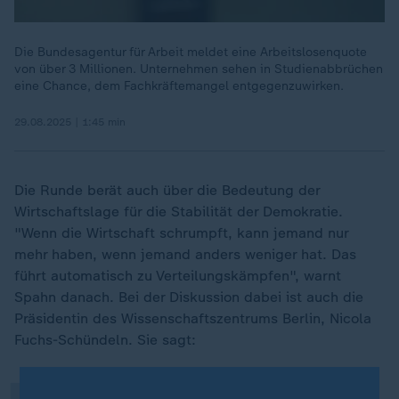
Die Bundesagentur für Arbeit meldet eine Arbeitslosenquote
von über 3 Millionen. Unternehmen sehen in Studienabbrüchen
eine Chance, dem Fachkräftemangel entgegenzuwirken.
29.08.2025 | 1:45 min
Die Runde berät auch über die Bedeutung der
Wirtschaftslage für die Stabilität der Demokratie.
"Wenn die Wirtschaft schrumpft, kann jemand nur
mehr haben, wenn jemand anders weniger hat. Das
führt automatisch zu Verteilungskämpfen", warnt
„
Spahn danach. Bei der Diskussion dabei ist auch die
Präsidentin des Wissenschaftszentrums Berlin, Nicola
Fuchs-Schündeln. Sie sagt: