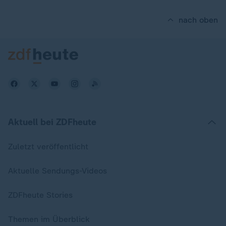
nach oben
Aktuell bei ZDFheute
Zuletzt veröffentlicht
Aktuelle Sendungs-Videos
ZDFheute Stories
Themen im Überblick