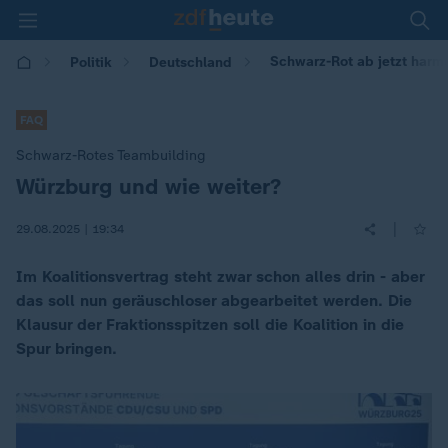
Schwarz-Rot ab jetzt harm
Politik
Deutschland
FAQ
Schwarz-Rotes Teambuilding
Würzburg und wie weiter?
:
|
29.08.2025 | 19:34
Im Koalitionsvertrag steht zwar schon alles drin - aber
das soll nun geräuschloser abgearbeitet werden. Die
Klausur der Fraktionsspitzen soll die Koalition in die
Spur bringen.