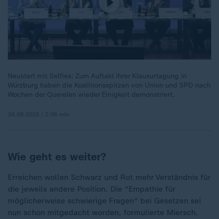
Neustart mit Selfies: Zum Auftakt ihrer Klausurtagung in
Würzburg haben die Koalitionsspitzen von Union und SPD nach
Wochen der Querelen wieder Einigkeit demonstriert.
28.08.2025 | 2:36 min
Wie geht es weiter?
Erreichen wollen Schwarz und Rot mehr Verständnis für
die jeweils andere Position. Die "Empathie für
möglicherweise schwierige Fragen" bei Gesetzen sei
nun schon mitgedacht worden, formulierte Miersch.