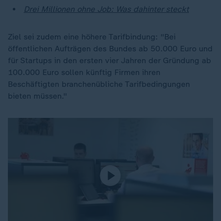
Drei Millionen ohne Job: Was dahinter steckt
Ziel sei zudem eine höhere Tarifbindung: "Bei
öffentlichen Aufträgen des Bundes ab 50.000 Euro und
für Startups in den ersten vier Jahren der Gründung ab
100.000 Euro sollen künftig Firmen ihren
Beschäftigten branchenübliche Tarifbedingungen
bieten müssen."