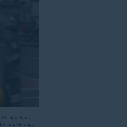
will das Paket
die Empfehlung,