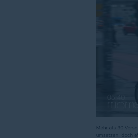
Mehr als 30 Vorsc
umsetzen, doch ei