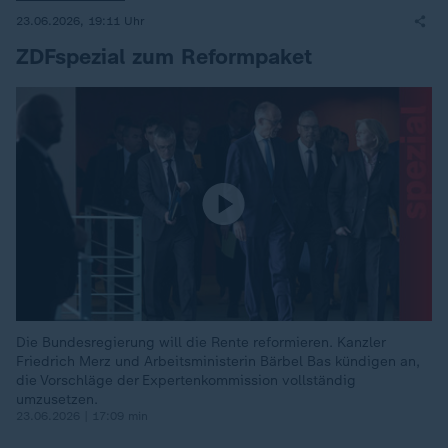
23.06.2026, 19:11 Uhr
ZDFspezial zum Reformpaket
Die Bundesregierung will die Rente reformieren. Kanzler
Friedrich Merz und Arbeitsministerin Bärbel Bas kündigen an,
die Vorschläge der Expertenkommission vollständig
umzusetzen.
23.06.2026 | 17:09 min