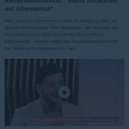
Rentenkommission: "Keine Antworten
auf Altersarmut"
Man "müsse anerkennen", dass es Einigung gibt, so
Grünen-Vorsitzender Felix Banaszak, der Minijobs als
Altersarmutfalle sieht und deren Abschaffung
befürwortet. Jedoch trage das Gesamtkonzept nicht
zur "Altersarmutsprävention" bei.