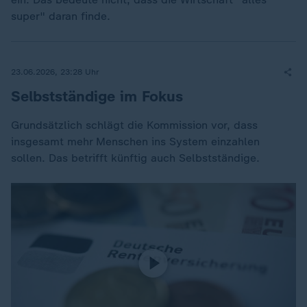
super" daran finde.
23.06.2026, 23:28 Uhr
Selbstständige im Fokus
Grundsätzlich schlägt die Kommission vor, dass
insgesamt mehr Menschen ins System einzahlen
sollen. Das betrifft künftig auch Selbstständige.