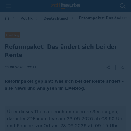
Reformpaket: Das ändert si
Politik
Deutschland
Liveblog
Reformpaket: Das ändert sich bei der
Rente
|
23.06.2026 | 22:11
Reformpaket geplant: Was sich bei der Rente ändert -
alle News und Analysen im Liveblog.
Über dieses Thema berichten mehrere Sendungen,
darunter ZDFheute live am 23.06.2026 ab 08:50 Uhr
und Phoenix vor Ort am 23.06.2026 ab 09:15 Uhr.