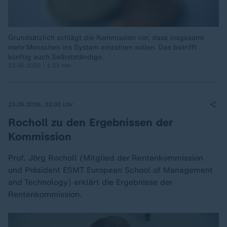
Grundsätzlich schlägt die Kommission vor, dass insgesamt
mehr Menschen ins System einzahlen sollen. Das betrifft
künftig auch Selbstständige.
23.06.2026 | 1:33 min
23.06.2026, 23:00 Uhr
Rocholl zu den Ergebnissen der
Kommission
Prof. Jörg Rocholl (Mitglied der Rentenkommission
und Präsident ESMT European School of Management
and Technology) erklärt die Ergebnisse der
Rentenkommission.