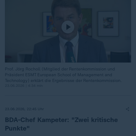
Prof. Jörg Rocholl (Mitglied der Rentenkommission und
Präsident ESMT European School of Management and
Technology) erklärt die Ergebnisse der Rentenkommission.
23.06.2026 | 4:34 min
23.06.2026, 22:45 Uhr
BDA-Chef Kampeter: "Zwei kritische
Punkte"