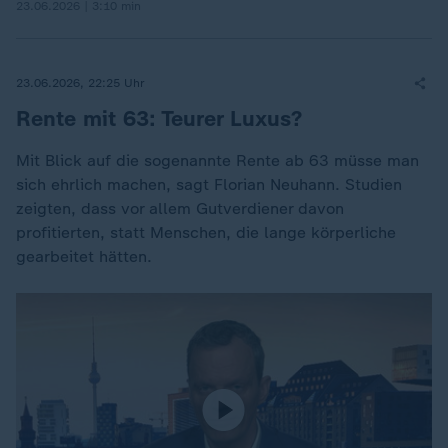
23.06.2026 | 3:10 min
23.06.2026, 22:25 Uhr
Rente mit 63: Teurer Luxus?
Mit Blick auf die sogenannte Rente ab 63 müsse man
sich ehrlich machen, sagt Florian Neuhann. Studien
zeigten, dass vor allem Gutverdiener davon
profitierten, statt Menschen, die lange körperliche
gearbeitet hätten.