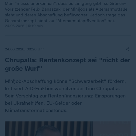
Man "müsse anerkennen", dass es Einigung gibt, so Grünen-
Vorsitzender Felix Banaszak, der Minijobs als Altersarmutfalle
sieht und deren Abschaffung befürwortet. Jedoch trage das
Gesamtkonzept nicht zur "Altersarmutsprävention" bei.
24.06.2026 | 5:10 min
24.06.2026, 08:20 Uhr
Chrupalla: Rentenkonzept sei "nicht der
große Wurf"
Minijob-Abschaffung könne "Schwarzarbeit" fördern,
kritisiert AfD-Fraktionsvorsitzender Tino Chrupalla.
Sein Vorschlag zur Rentenfinanzierung: Einsparungen
bei Ukrainehilfen, EU-Gelder oder
Klimatransformationsfonds.