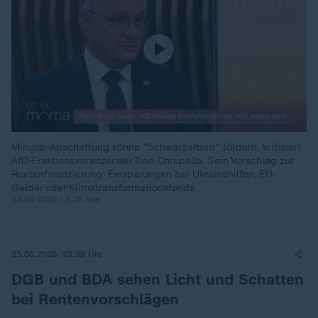
Minijob-Abschaffung könne "Schwarzarbeit" fördern, kritisiert
AfD-Fraktionsvorsitzender Tino Chrupalla. Sein Vorschlag zur
Rentenfinanzierung: Einsparungen bei Ukrainehilfen, EU-
Gelder oder Klimatransformationsfonds.
24.06.2026 | 5:26 min
23.06.2026, 23:59 Uhr
DGB und BDA sehen Licht und Schatten
bei Rentenvorschlägen