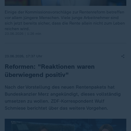
Einige der Kommissionsvorschläge zur Rentenreform betreffen
vor allem jüngere Menschen. Viele junge Arbeitnehmer sind
sich jetzt bereits sicher, dass die Rente allein nicht zum Leben
reichen wird.
23.06.2026 | 1:26 min
23.06.2026, 17:37 Uhr
Reformen: "Reaktionen waren
überwiegend positiv"
Nach der Vorstellung des neuen Rentenpakets hat
Bundeskanzler Merz angekündigt, dieses vollständig
umsetzen zu wollen. ZDF-Korrespondent Wulf
Schmiese berichtet über das weitere Vorgehen.