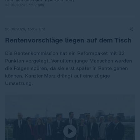
23.06.2026 | 1:52 min
23.06.2026, 15:37 Uhr
Rentenvorschläge liegen auf dem Tisch
Die Rentenkommission hat ein Reformpaket mit 33
Punkten vorgelegt. Vor allem junge Menschen werden
die Folgen spüren, da sie erst später in Rente gehen
können. Kanzler Merz drängt auf eine zügige
Umsetzung.