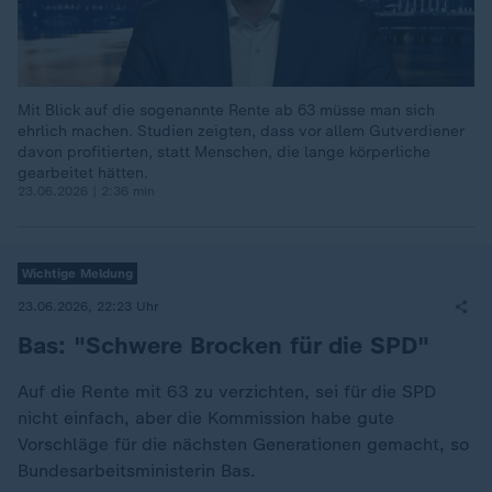
Mit Blick auf die sogenannte Rente ab 63 müsse man sich
ehrlich machen. Studien zeigten, dass vor allem Gutverdiener
davon profitierten, statt Menschen, die lange körperliche
gearbeitet hätten.
23.06.2026 | 2:36 min
Wichtige Meldung
23.06.2026, 22:23 Uhr
Bas: "Schwere Brocken für die SPD"
Auf die Rente mit 63 zu verzichten, sei für die SPD
nicht einfach, aber die Kommission habe gute
Vorschläge für die nächsten Generationen gemacht, so
Bundesarbeitsministerin Bas.