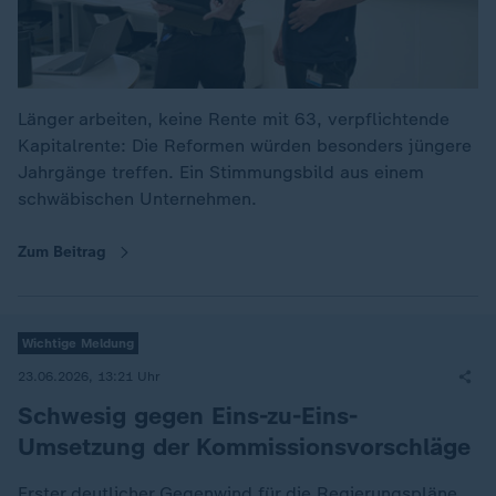
Länger arbeiten, keine Rente mit 63, verpflichtende
Kapitalrente: Die Reformen würden besonders jüngere
Jahrgänge treffen. Ein Stimmungsbild aus einem
schwäbischen Unternehmen.
Zum Beitrag
Wichtige Meldung
23.06.2026, 13:21 Uhr
Schwesig gegen Eins-zu-Eins-
Umsetzung der Kommissionsvorschläge
Erster deutlicher Gegenwind für die Regierungspläne