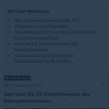
Wichtige Meldungen
Bas: "Schwere Brocken für die SPD"
ZDFspezial zum Reformpaket
Schwesig gegen Eins-zu-Eins-Umsetzung der
Kommissionsvorschläge
Das sind die 33 Empfehlungen der
Rentenkommission
Grüne pochen auf Sicherung des
Rentenniveaus von 48 Prozent
Wichtige Meldung
23.06.2026, 14:00 Uhr
Das sind die 33 Empfehlungen der
Rentenkommission