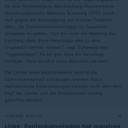
für eine Rentenreform: Mecklenburg-Vorpommerns
Ministerpräsidentin Manuela Schwesig (SPD) stellt
sich gegen die Ankündigung von Kanzler Friedrich
Merz, die Kommissionsvorschläge im Gesamten
umsetzen zu wollen. "Ich bin nicht der Meinung des
Kanzlers, dass diese Vorschläge eins zu eins
umgesetzt werden müssen“, sagt Schwesig dem
"Tagesspiegel". Es sei gut, dass ein Vorschlag
vorliege. "Aber darüber muss diskutiert werden."
Die Länder seien beispielsweise nicht in die
Kommissionsarbeit einbezogen worden. Solch
weitreichende Entscheidungen könnten nicht über den
Kopf der Länder und der Sozialpartner hinweg
getroffen werden.
23.06.2026, 13:15 Uhr
Linke: Rentenkommission hat massives