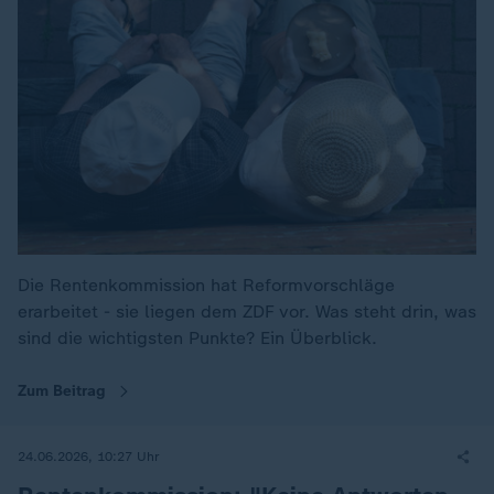
Die Rentenkommission hat Reformvorschläge
erarbeitet - sie liegen dem ZDF vor. Was steht drin, was
sind die wichtigsten Punkte? Ein Überblick.
Zum Beitrag
24.06.2026, 10:27 Uhr