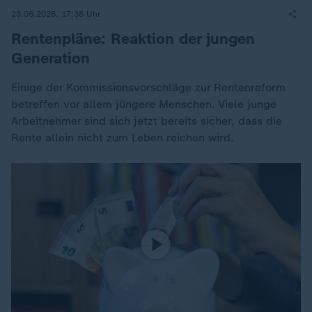
23.06.2026, 17:38 Uhr
Rentenpläne: Reaktion der jungen
Generation
Einige der Kommissionsvorschläge zur Rentenreform
betreffen vor allem jüngere Menschen. Viele junge
Arbeitnehmer sind sich jetzt bereits sicher, dass die
Rente allein nicht zum Leben reichen wird.