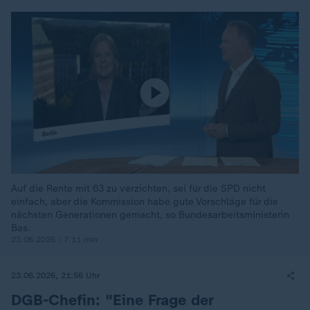
Auf die Rente mit 63 zu verzichten, sei für die SPD nicht
einfach, aber die Kommission habe gute Vorschläge für die
nächsten Generationen gemacht, so Bundesarbeitsministerin
Bas.
23.06.2026 | 7:11 min
23.06.2026, 21:56 Uhr
DGB-Chefin: "Eine Frage der