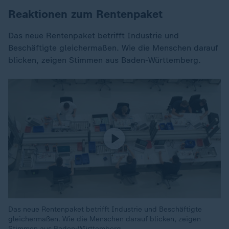
Reaktionen zum Rentenpaket
Das neue Rentenpaket betrifft Industrie und
Beschäftigte gleichermaßen. Wie die Menschen darauf
blicken, zeigen Stimmen aus Baden-Württemberg.
Das neue Rentenpaket betrifft Industrie und Beschäftigte
gleichermaßen. Wie die Menschen darauf blicken, zeigen
Stimmen aus Baden-Württemberg.