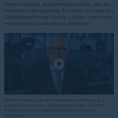
Steffen Kampeter, Geschäftsführer des BDA, lobt den
Reformwillen der Regierung. Er kritisiert aber etwa eine
„Zwangsverpflichtung“, künftig 2 Prozent mehr in eine
kapitalgedeckte Zusatzrente zu investieren.
Steffen Kampeter, lobt den Reformwillen der Regierung. Er
kritisiert aber etwa eine „Zwangsverpflichtung“, künftig 2
Prozent mehr in eine kapitalgedeckte Zusatzrente zu
investieren.