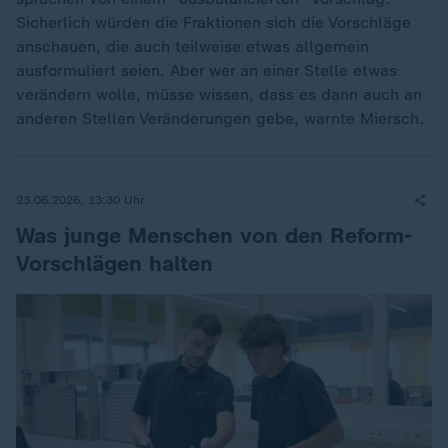
Sicherlich würden die Fraktionen sich die Vorschläge
anschauen, die auch teilweise etwas allgemein
ausformuliert seien. Aber wer an einer Stelle etwas
verändern wolle, müsse wissen, dass es dann auch an
anderen Stellen Veränderungen gebe, warnte Miersch.
23.06.2026, 13:30 Uhr
Was junge Menschen von den Reform-
Vorschlägen halten