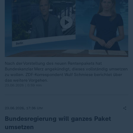
Nach der Vorstellung des neuen Rentenpakets hat
Bundeskanzler Merz angekündigt, dieses vollständig umsetzen
zu wollen. ZDF-Korrespondent Wulf Schmiese berichtet über
das weitere Vorgehen.
23.06.2026 | 0:59 min
23.06.2026, 17:36 Uhr
Bundesregierung will ganzes Paket
umsetzen