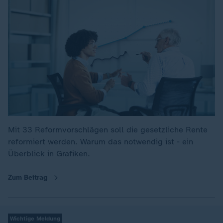
Mit 33 Reformvorschlägen soll die gesetzliche Rente
reformiert werden. Warum das notwendig ist - ein
Überblick in Grafiken.
Zum Beitrag
Wichtige Meldung