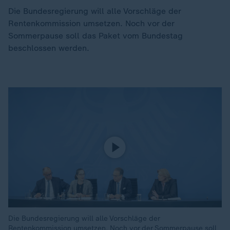
Die Bundesregierung will alle Vorschläge der
Rentenkommission umsetzen. Noch vor der
Sommerpause soll das Paket vom Bundestag
beschlossen werden.
Die Bundesregierung will alle Vorschläge der
Rentenkommission umsetzen. Noch vor der Sommerpause soll