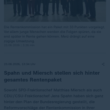
Die Rentenkommission hat ein Paket mit 33 Punkten vorgelegt.
Vor allem junge Menschen werden die Folgen spüren, da sie
erst später in Rente gehen können. Merz drängt auf eine
zügige Umsetzung.
23.06.2026 | 3:26 min
23.06.2026, 13:34 Uhr
Spahn und Miersch stellen sich hinter
gesamtes Rentenpaket
Sowohl SPD-Fraktionschef Matthias Miersch als auch
CDU/CSU-Fraktionschef Jens Spahn haben sich ganz
hinter den Plan der Bundesregierung gestellt, die
Reformvorschläge der Rentenkommission in ihrer