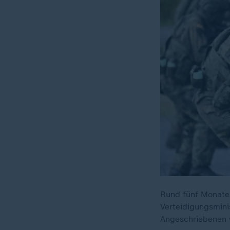
Rund fünf Monate 
Verteidigungsmini
Angeschriebenen w