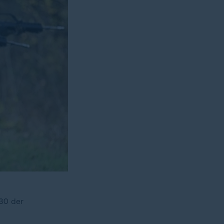
30 der